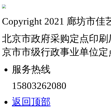
Copyright 2021 
北京市政府采购定点印刷
京市市级行政事业单位定
服务热线
15803262080
返回顶部