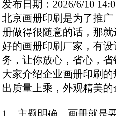
发布日期：2026/6/10 14:0
北京画册印刷是为了推广
册做得很随意的话，那就
好的画册印刷厂家，有设
务，让你放心，省心，省
大家介绍企业画册印刷的
出质量上乘，外观精美的
1、主题明确。画册就是