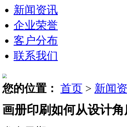
新闻资讯
企业荣誉
客户分布
联系我们
您的位置：
首页
>
新闻
画册印刷如何从设计角