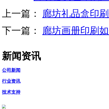
上一篇：
廊坊礼品盒印刷
下一篇：
廊坊画册印刷如
新闻资讯
公司新闻
行业资讯
技术支持