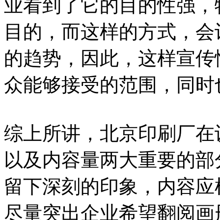
业看到了它的目的性强，
目的，而这样的方式，会
的趋势，因此，这样宣传
众能够接受的范围，同时
综上所讲，北京印刷厂在
以及内容量两大重要的部
留下深刻的印象，内容应
尽量突出企业希望翻阅画