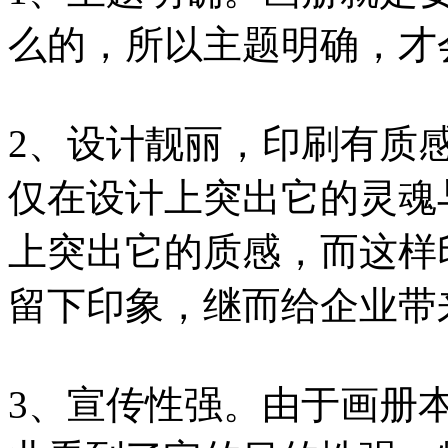
么的，所以主题明确，才
2、设计靓丽，印刷有质
仅在设计上突出它的灵魂
上突出它的质感，而这样
留下印象，继而给企业带
3、宣传性强。由于画册