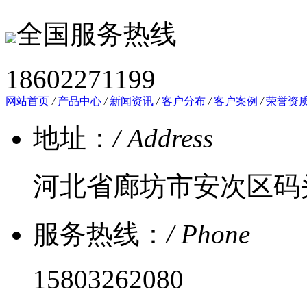
全国服务热线
18602271199
网站首页
/
产品中心
/
新闻资讯
/
客户分布
/
客户案例
/
荣誉资
地址：
/ Address
河北省廊坊市安次区码
服务热线：
/ Phone
15803262080