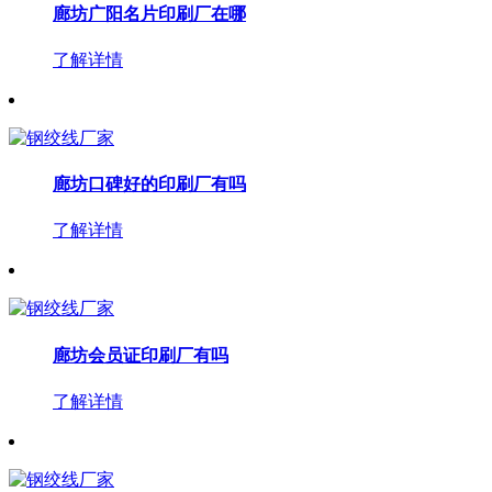
廊坊广阳名片印刷厂在哪
了解详情
廊坊口碑好的印刷厂有吗
了解详情
廊坊会员证印刷厂有吗
了解详情