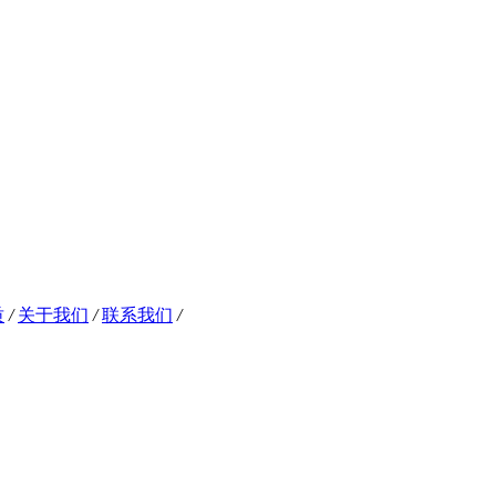
质
/
关于我们
/
联系我们
/