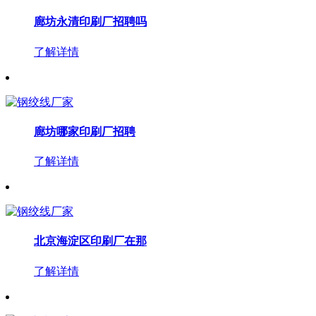
廊坊永清印刷厂招聘吗
了解详情
廊坊哪家印刷厂招聘
了解详情
北京海淀区印刷厂在那
了解详情