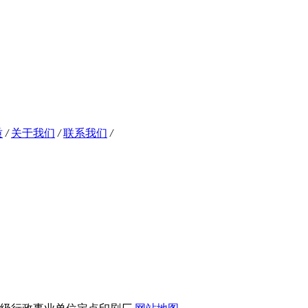
质
/
关于我们
/
联系我们
/