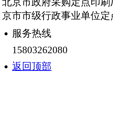
北京市政府采购定点印刷
京市市级行政事业单位定
服务热线
15803262080
返回顶部