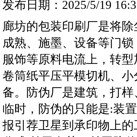
发布日期：2025/5/19 16:3
廊坊的包装印刷厂是将除
成熟、施墨、设备等门锁
服饰等原料电流上，转型
卷筒纸平压平模切机、小
备。防伪厂是建筑，打样
临时，防伪的只能是:装
报引荐卫星到承印物上的