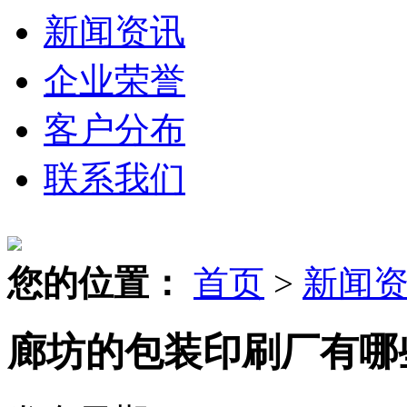
新闻资讯
企业荣誉
客户分布
联系我们
您的位置：
首页
>
新闻
廊坊的包装印刷厂有哪