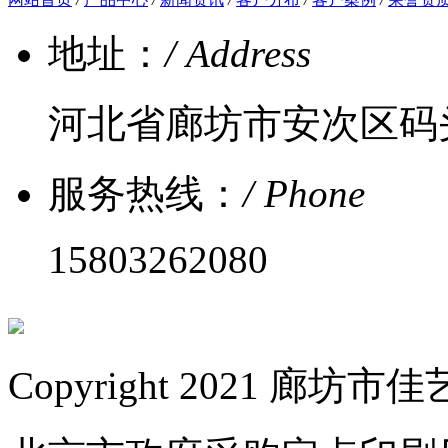
地址：
/ Address
河北省廊坊市安次区码
服务热线：
/ Phone
15803262080
Copyright 2021 