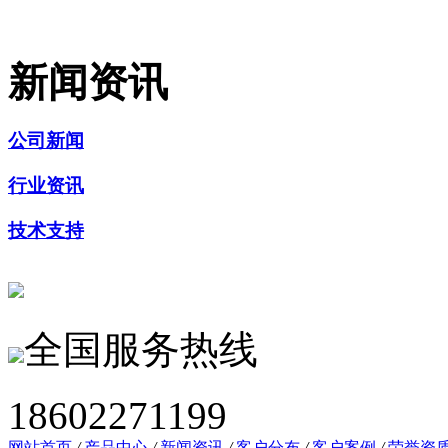
新闻资讯
公司新闻
行业资讯
技术支持
全国服务热线
18602271199
网站首页
/
产品中心
/
新闻资讯
/
客户分布
/
客户案例
/
荣誉资