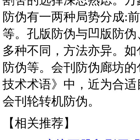
防伪有一两种局势分成:
等。孔版防伪与凹版防伪
多种不同，方法亦异。如
防伪等。会刊防伪廊坊的
技术术语》中，近为合适
会刊轮转机防伪。
【相关推荐】